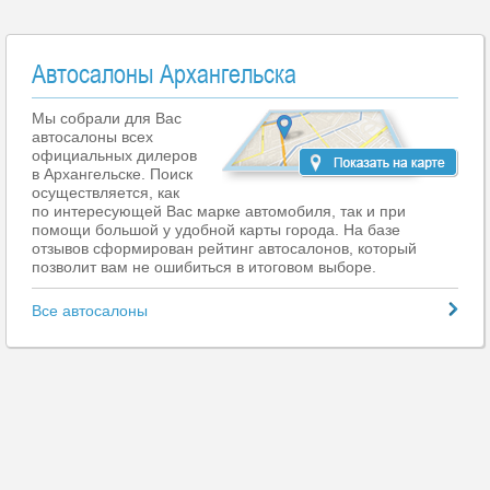
Автосалоны Архангельска
Мы собрали для Вас
автосалоны всех
официальных дилеров
в Архангельске. Поиск
осуществляется, как
по интересующей Вас марке автомобиля, так и при
помощи большой у удобной карты города. На базе
отзывов сформирован рейтинг автосалонов, который
позволит вам не ошибиться в итоговом выборе.
Все автосалоны