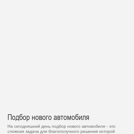
Подбор нового автомобиля
На сегодняшний день подбор нового автомобиля - это
сложная задача для благополучного решения которой