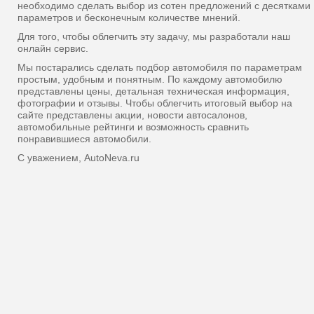
необходимо сделать выбор из сотен предложений с десятками
параметров и бесконечным количестве мнений.
Для того, чтобы облегчить эту задачу, мы разработали наш
онлайн сервис.
Мы постарались сделать подбор автомобиля по параметрам
простым, удобным и понятным. По каждому автомобилю
представлены цены, детальная техническая информация,
фотографии и отзывы. Чтобы облегчить итоговый выбор на
сайте представлены акции, новости автосалонов,
автомобильные рейтинги и возможность сравнить
понравившиеся автомобили.
С уважением, AutoNeva.ru