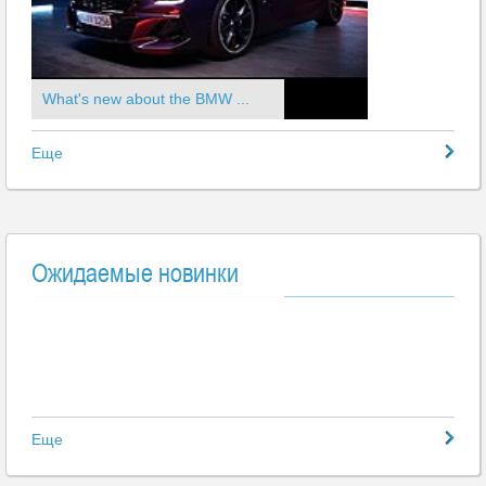
What's new about the BMW ...
Еще
Ожидаемые новинки
Еще