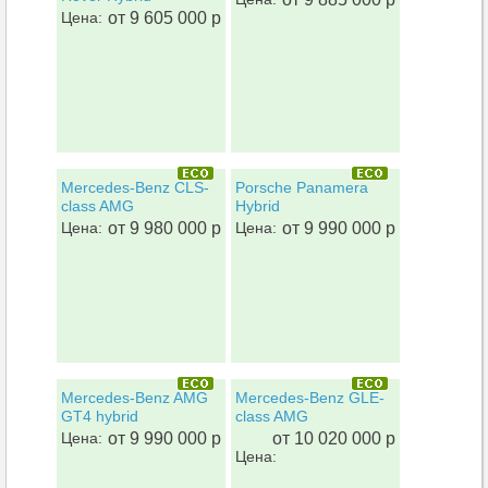
Цена:
от 9 605 000 р
Mercedes-Benz CLS-
Porsche Panamera
class AMG
Hybrid
Цена:
от 9 980 000 р
Цена:
от 9 990 000 р
Mercedes-Benz AMG
Mercedes-Benz GLE-
GT4 hybrid
class AMG
Цена:
от 9 990 000 р
от 10 020 000 р
Цена: