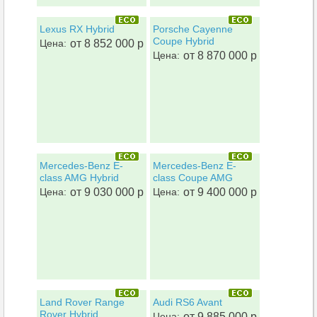
Lexus RX Hybrid
Porsche Cayenne
Coupe Hybrid
Цена:
от 8 852 000 р
Цена:
от 8 870 000 р
Mercedes-Benz E-
Mercedes-Benz E-
class AMG Hybrid
class Coupe AMG
Цена:
от 9 030 000 р
Цена:
от 9 400 000 р
Land Rover Range
Audi RS6 Avant
Rover Hybrid
Цена:
от 9 885 000 р