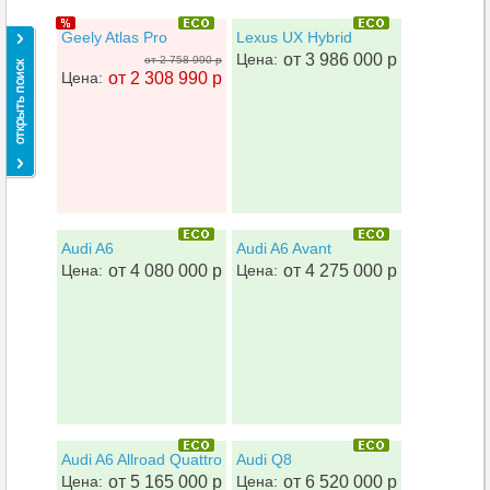
Geely Atlas Pro
Lexus UX Hybrid
Цена:
от 3 986 000 р
от 2 758 990 р
Цена:
от 2 308 990 р
Audi A6
Audi A6 Avant
Цена:
от 4 080 000 р
Цена:
от 4 275 000 р
Audi A6 Allroad Quattro
Audi Q8
Цена:
от 5 165 000 р
Цена:
от 6 520 000 р