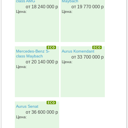
class AMG
Maybach
от 18 240 000 р
от 19 770 000 р
Цена:
Цена:
Mercedes-Benz S-
Aurus Komendant
class Maybach
от 33 700 000 р
от 20 140 000 р
Цена:
Цена:
Aurus Senat
от 36 600 000 р
Цена: