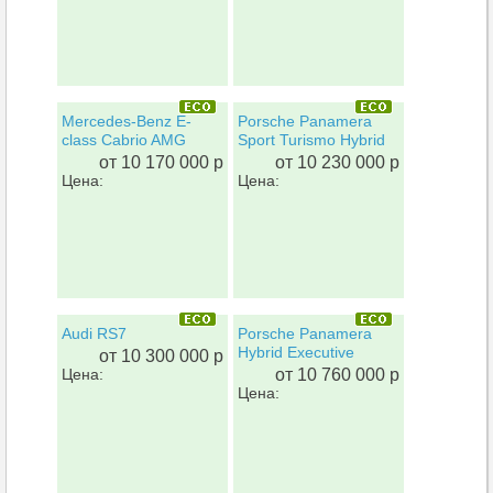
Mercedes-Benz E-
Porsche Panamera
class Cabrio AMG
Sport Turismo Hybrid
от 10 170 000 р
от 10 230 000 р
Цена:
Цена:
Audi RS7
Porsche Panamera
Hybrid Executive
от 10 300 000 р
Цена:
от 10 760 000 р
Цена: