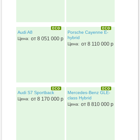
Audi A8
Porsche Cayenne E-
hybrid
Цена:
от 8 051 000 р
Цена:
от 8 110 000 р
Audi S7 Sportback
Mercedes-Benz GLE-
class Hybrid
Цена:
от 8 170 000 р
Цена:
от 8 810 000 р