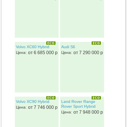
Volvo XC60 Hybrid
Audi S6
Цена:
от 6 685 000 р
Цена:
от 7 290 000 р
Volvo XC90 Hybrid
Land Rover Range
Rover Sport Hybrid
Цена:
от 7 746 000 р
Цена:
от 7 948 000 р