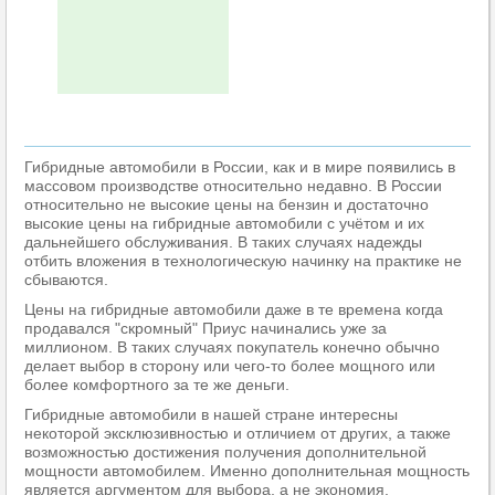
Гибридные автомобили в России, как и в мире появились в
массовом производстве относительно недавно. В России
относительно не высокие цены на бензин и достаточно
высокие цены на гибридные автомобили с учётом и их
дальнейшего обслуживания. В таких случаях надежды
отбить вложения в технологическую начинку на практике не
сбываются.
Цены на гибридные автомобили даже в те времена когда
продавался "скромный" Приус начинались уже за
миллионом. В таких случаях покупатель конечно обычно
делает выбор в сторону или чего-то более мощного или
более комфортного за те же деньги.
Гибридные автомобили в нашей стране интересны
некоторой эксклюзивностью и отличием от других, а также
возможностью достижения получения дополнительной
мощности автомобилем. Именно дополнительная мощность
является аргументом для выбора, а не экономия.