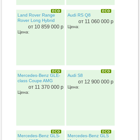
Land Rover Range
Audi RS Q8
Rover Long Hybrid
от 11 060 000 р
от 10 859 000 р
Цена:
Цена:
Mercedes-Benz GLE-
Audi S8
class Coupe AMG
от 12 900 000 р
от 11 370 000 р
Цена:
Цена:
Mercedes-Benz GLS-
Mercedes-Benz GLS