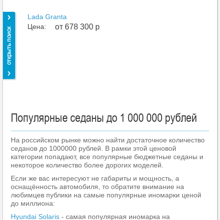
Lada Granta
Цена:
от 678 300 р
Популярные седаны до 1 000 000 рублей
На российском рынке можно найти достаточное количество
седанов до 1000000 рублей. В рамки этой ценовой
категории попадают, все популярные бюджетные седаны и
некоторое количество более дорогих моделей.
Если же вас интересуют не габариты и мощность, а
оснащённость автомобиля, то обратите внимание на
любимцев публики на самые популярные иномарки ценой
до миллиона:
Hyundai Solaris
- самая популярная иномарка на